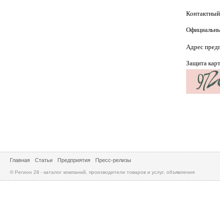
Контактный
Официальны
Адрес пред
Защита кар
Главная
Статьи
Предприятия
Пресс-релизы
© Регион 28 - каталог компаний, производители товаров и услуг, объявления