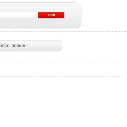
ресс-релизы