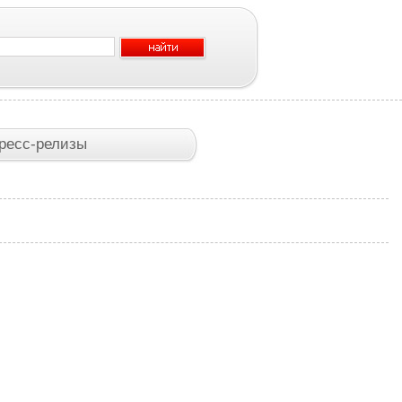
ресс-релизы